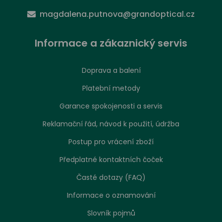
magdalena.putnova@grandoptical.cz
Informace a zákaznický servis
Doprava a balení
Platební metody
Garance spokojenosti a servis
Reklamační řád, návod k použití, údržba
Postup pro vrácení zboží
Předplatné kontaktních čoček
Časté dotazy (FAQ)
Informace o oznamování
Slovník pojmů