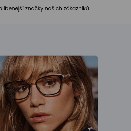
blíbenejší značky našich zákazníků.