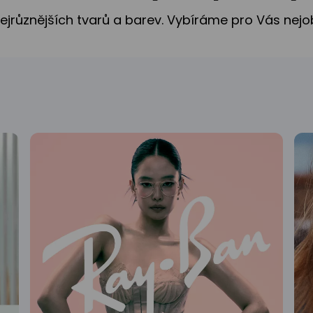
nejrůznějších tvarů a barev. Vybíráme pro Vás nejo