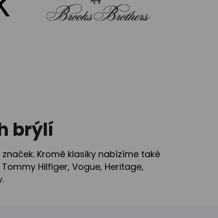
 brýlí
 značek. Kromě klasiky nabízíme také
 Tommy Hilfiger, Vogue, Heritage,
.