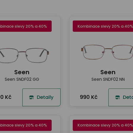
binace slevy 20% a 40%
Kombinace slevy 20% a 40%
Seen
Seen
Seen SNDF02 GG
Seen SNDF02 NN
0 Kč
990 Kč
Detaily
Deta
binace slevy 20% a 40%
Kombinace slevy 20% a 40%