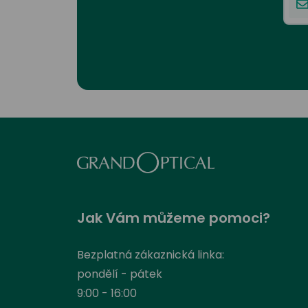
Jak Vám můžeme pomoci?
Bezplatná zákaznická linka:
pondělí - pátek
9:00 - 16:00