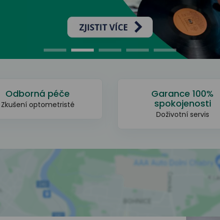
Odborná péče
Garance 100%
spokojenosti
Zkušení optometristé
Doživotní servis