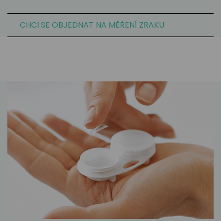
CHCI SE OBJEDNAT NA MĚŘENÍ ZRAKU