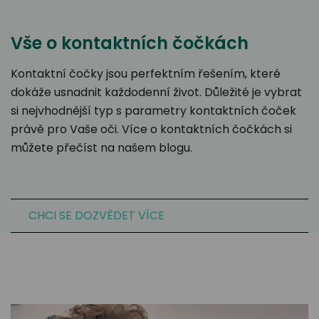
Vše o kontaktních čočkách
Kontaktní čočky jsou perfektním řešením, které
dokáže usnadnit každodenní život. Důležité je vybrat
si nejvhodnější typ s parametry kontaktních čoček
právě pro Vaše oči. Více o kontaktních čočkách si
můžete přečíst na našem blogu.
CHCI SE DOZVĚDET VÍCE