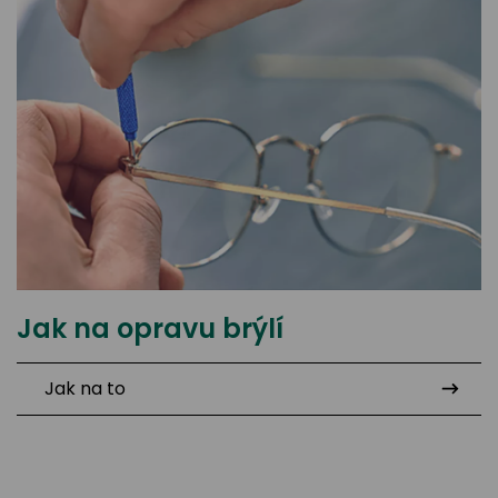
Jak na opravu brýlí
Jak na to