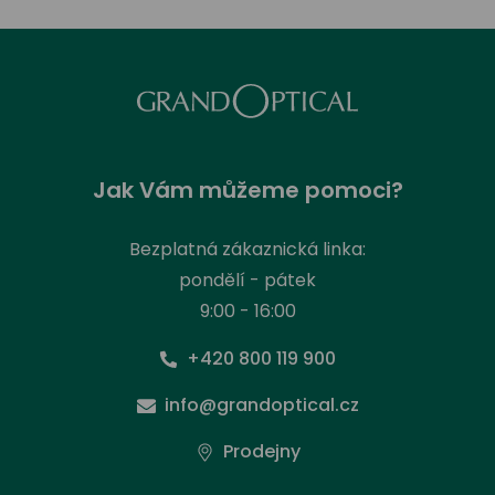
Jak Vám můžeme pomoci?
Bezplatná zákaznická linka:
pondělí - pátek
9:00 - 16:00
+420 800 119 900
info@grandoptical.cz
Prodejny