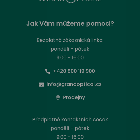
Jak Vám můžeme pomoci?
Bezplatná zákaznická linka:
pondělí - pátek
9:00 - 16:00
+420 800 119 900
info@grandoptical.cz
Prodejny
Předplatné kontaktních čoček
pondělí - pátek
9:00 - 16:00