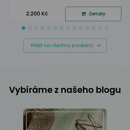
2.200 Kč
Detaily
Přejít na všechny produkty
Vybíráme z našeho blogu