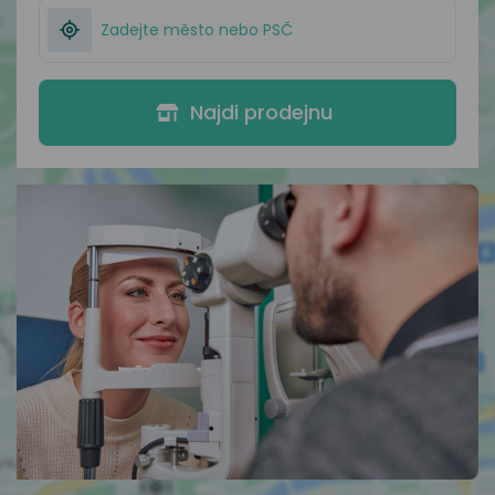
Najdi prodejnu