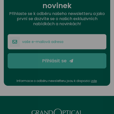
novinek
Přihlaste se k odběru našeho newsletteru a jako
první se dozvíte se o našich exkluzivních
nabídkách a novinkách!
Přihlásit se
Informace o odběru newsletteru jsou k dispozici
zde
.