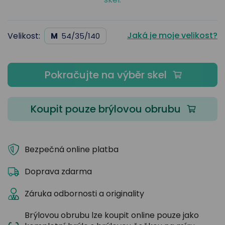
Jaká je moje velikost?
Velikost:
M
54/35/140
Pokračujte na výběr skel
Koupit pouze brýlovou obrubu
Bezpečná online platba
Doprava zdarma
Záruka odbornosti a originality
Brýlovou obrubu lze koupit online pouze jako