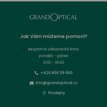
Jak Vám můžeme pomoci?
Bezplatná zákaznická linka:
pondělí - pátek
9:00 - 16:00
+420 800 119 900
info@grandoptical.cz
Prodejny