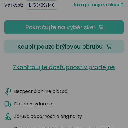
Jaká je moje velikost?
Velikost:
L
53/39/140
Pokračujte na výběr skel
Koupit pouze brýlovou obrubu
Zkontrolujte dostupnost v prodejně
Bezpečná online platba
Doprava zdarma
Záruka odbornosti a originality