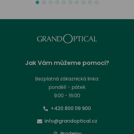
Jak Vám můžeme pomoci?
Bezplatná zákaznická linka:
pondělí - pátek
9:00 - 16:00
+420 800 119 900
info@grandoptical.cz
Prodejny