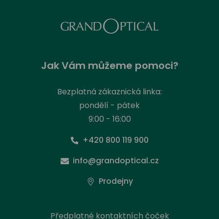
Jak Vám můžeme pomoci?
Bezplatná zákaznická linka:
pondělí - pátek
9:00 - 16:00
+420 800 119 900
info@grandoptical.cz
Prodejny
Předplatné kontaktních čoček