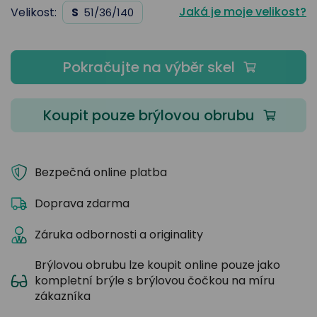
Jaká je moje velikost?
Velikost:
S
51/36/140
Pokračujte na výběr skel
Koupit pouze brýlovou obrubu
Bezpečná online platba
Doprava zdarma
Záruka odbornosti a originality
Brýlovou obrubu lze koupit online pouze jako
kompletní brýle s brýlovou čočkou na míru
zákazníka