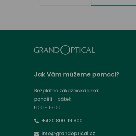
Jak Vám můžeme pomoci?
Bezplatná zákaznická linka:
pondělí - pátek
9:00 - 16:00
+420 800 119 900
info@grandoptical.cz