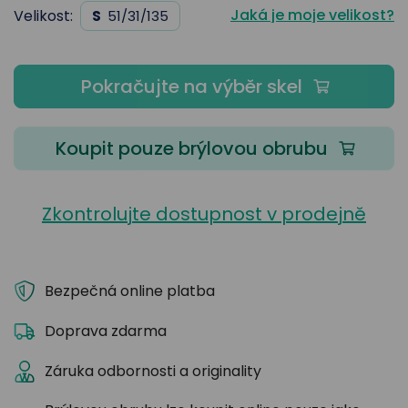
Jaká je moje velikost?
Velikost:
S
51/31/135
Pokračujte na výběr skel
Koupit pouze brýlovou obrubu
Zkontrolujte dostupnost v prodejně
Bezpečná online platba
Doprava zdarma
Záruka odbornosti a originality