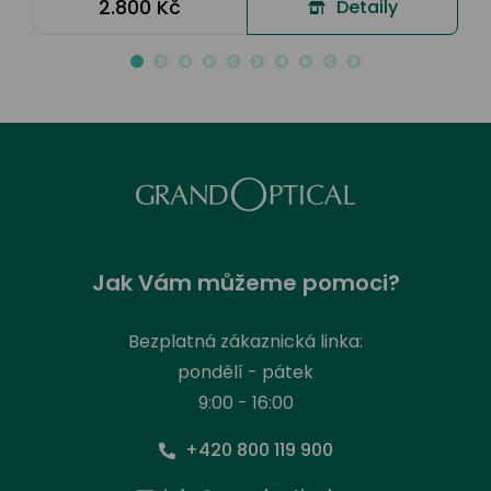
2.800 Kč
Detaily
Jak Vám můžeme pomoci?
Bezplatná zákaznická linka:
pondělí - pátek
9:00 - 16:00
+420 800 119 900