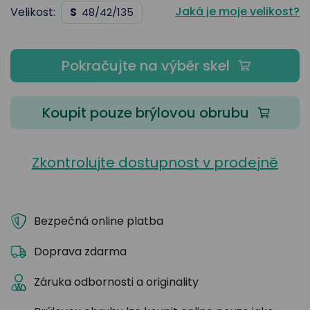
Jaká je moje velikost?
Velikost:
S
48/42/135
Pokračujte na výběr skel
Koupit pouze brýlovou obrubu
Zkontrolujte dostupnost v prodejně
Bezpečná online platba
Doprava zdarma
Záruka odbornosti a originality