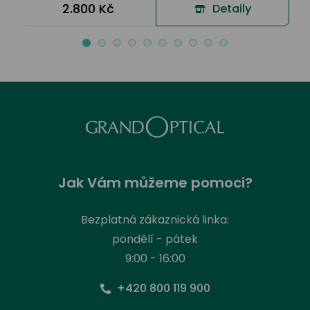
2.800 Kč
Detaily
Jak Vám můžeme pomoci?
Bezplatná zákaznická linka:
pondělí - pátek
9:00 - 16:00
+420 800 119 900