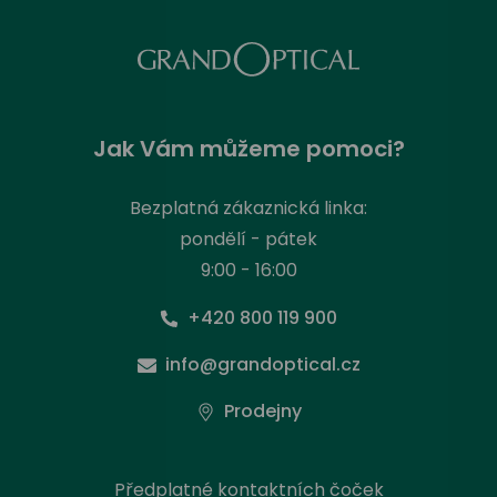
Jak Vám můžeme pomoci?
Bezplatná zákaznická linka:
pondělí - pátek
9:00 - 16:00
+420 800 119 900
info@grandoptical.cz
Prodejny
Předplatné kontaktních čoček