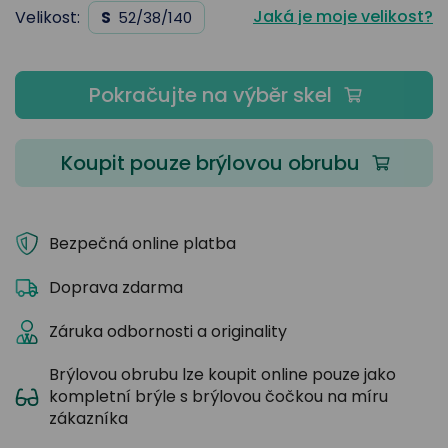
Jaká je moje velikost?
Velikost:
S
52/38/140
Pokračujte na výběr skel
Koupit pouze brýlovou obrubu
Bezpečná online platba
Doprava zdarma
Záruka odbornosti a originality
Brýlovou obrubu lze koupit online pouze jako
kompletní brýle s brýlovou čočkou na míru
zákazníka