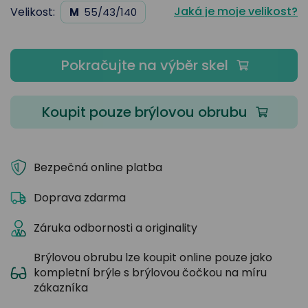
Jaká je moje velikost?
Velikost:
M
55/43/140
Pokračujte na výběr skel
Koupit pouze brýlovou obrubu
Bezpečná online platba
Doprava zdarma
Záruka odbornosti a originality
Brýlovou obrubu lze koupit online pouze jako
kompletní brýle s brýlovou čočkou na míru
zákazníka