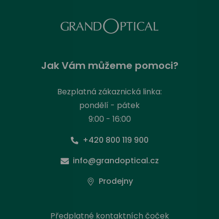
Jak Vám můžeme pomoci?
Bezplatná zákaznická linka:
pondělí - pátek
9:00 - 16:00
+420 800 119 900
info@grandoptical.cz
Prodejny
Předplatné kontaktních čoček