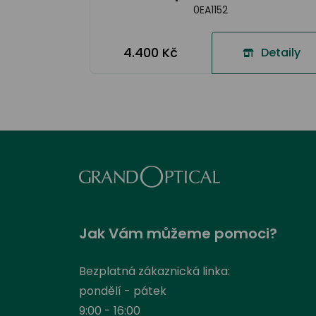
0EA1152
4.400 Kč
Detaily
Jak Vám můžeme pomoci?
Bezplatná zákaznická linka:
pondělí - pátek
9:00 - 16:00