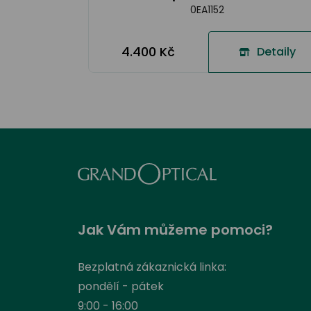
0EA1152
4.400 Kč
Detaily
Jak Vám můžeme pomoci?
Bezplatná zákaznická linka:
pondělí - pátek
9:00 - 16:00