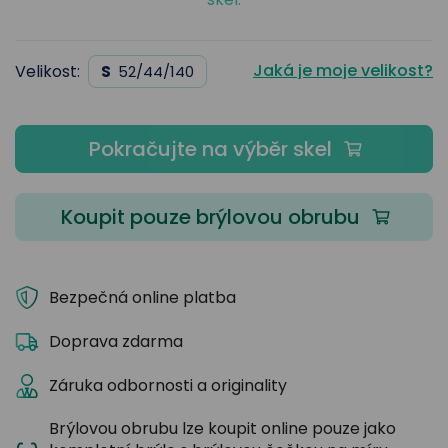
Jaká je moje velikost?
Velikost:
S
52/44/140
Pokračujte na výběr skel
Koupit pouze brýlovou obrubu
Bezpečná online platba
Doprava zdarma
Záruka odbornosti a originality
Brýlovou obrubu lze koupit online pouze jako