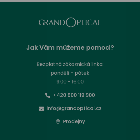
Jak Vám můžeme pomoci?
Bezplatná zákaznická linka:
pondělí - pátek
9:00 - 16:00
+420 800 119 900
info@grandoptical.cz
Prodejny