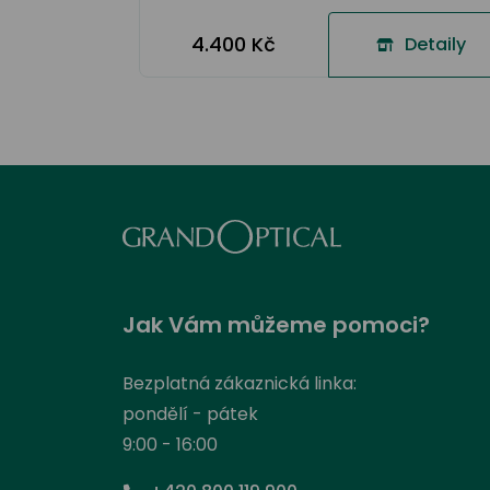
4.400 Kč
Detaily
Jak Vám můžeme pomoci?
Bezplatná zákaznická linka:
pondělí - pátek
9:00 - 16:00