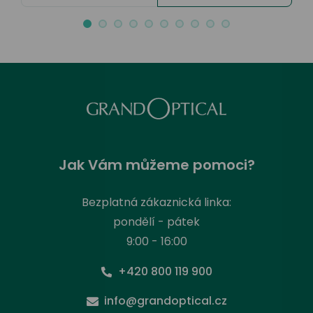
Jak Vám můžeme pomoci?
Bezplatná zákaznická linka:
pondělí - pátek
9:00 - 16:00
+420 800 119 900
info@grandoptical.cz