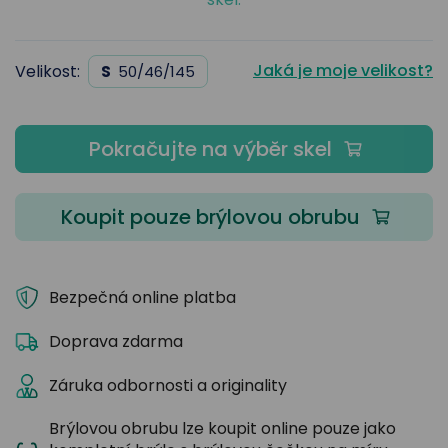
Jaká je moje velikost?
Velikost:
S
50/46/145
Pokračujte na výběr skel
Koupit pouze brýlovou obrubu
Bezpečná online platba
Doprava zdarma
Záruka odbornosti a originality
Brýlovou obrubu lze koupit online pouze jako