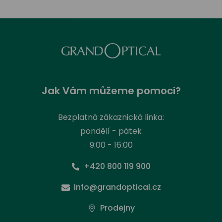
Jak Vám můžeme pomoci?
Bezplatná zákaznická linka:
pondělí - pátek
9:00 - 16:00
+420 800 119 900
info@grandoptical.cz
Prodejny