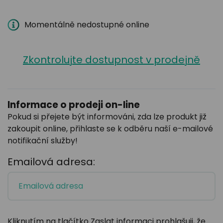
Momentálně nedostupné online
Zkontrolujte dostupnost v prodejně
Informace o prodeji on-line
Pokud si přejete být informováni, zda lze produkt již
zakoupit online, přihlaste se k odběru naší e-mailové
notifikační služby!
Emailová adresa:
Kliknutím na tlačítko Zaslat informaci prohlašuji, že