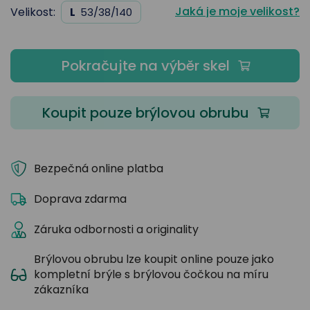
Jaká je moje velikost?
Velikost:
L
53/38/140
Pokračujte na výběr skel
Koupit pouze brýlovou obrubu
Bezpečná online platba
Doprava zdarma
Záruka odbornosti a originality
Brýlovou obrubu lze koupit online pouze jako
kompletní brýle s brýlovou čočkou na míru
zákazníka