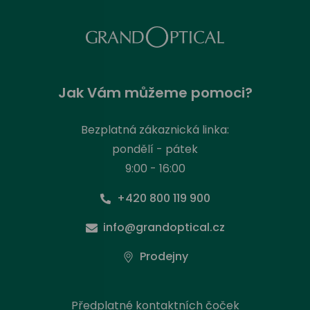
Jak Vám můžeme pomoci?
Bezplatná zákaznická linka:
pondělí - pátek
9:00 - 16:00
+420 800 119 900
info@grandoptical.cz
Prodejny
Předplatné kontaktních čoček