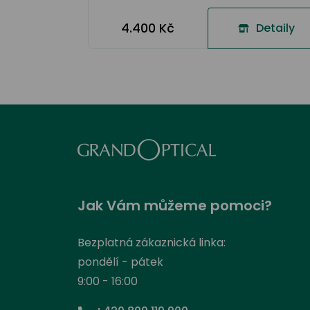
4.400 Kč
Detaily
Jak Vám můžeme pomoci?
Bezplatná zákaznická linka:
pondělí - pátek
9:00 - 16:00