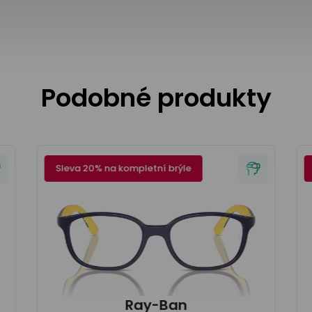
Podobné produkty
Sleva 20% na kompletní brýle
Ray-Ban