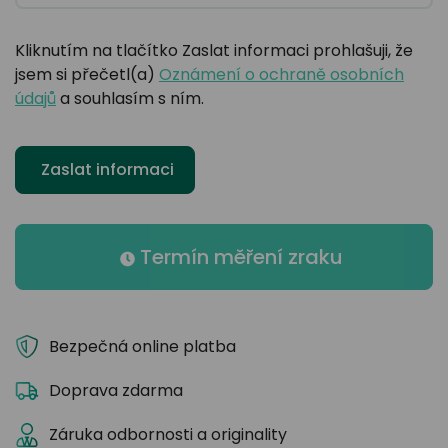
Kliknutím na tlačítko Zaslat informaci prohlašuji, že
jsem si přečetl(a)
Oznámení o ochraně osobních
údajů
a souhlasím s ním.
Zaslat informaci
Termín měření zraku
Bezpečná online platba
Doprava zdarma
Záruka odbornosti a originality