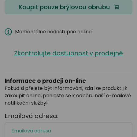
Koupit pouze brýlovou obrubu
Momentálně nedostupné online
Zkontrolujte dostupnost v prodejně
Informace o prodeji on-line
Pokud si přejete být informováni, zda lze produkt již
zakoupit online, přihlaste se k odběru naší e-mailové
notifikační služby!
Emailová adresa: