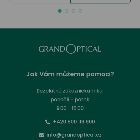
Jak Vám můžeme pomoci?
Bezplatná zákaznická linka:
pondělí - pátek
9:00 - 16:00
+420 800 119 900
info@grandoptical.cz