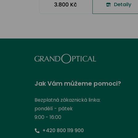
3.800 Kč
Detaily
Jak Vám můžeme pomoci?
Bezplatná zákaznická linka:
pondělí - pátek
9:00 - 16:00
+420 800 119 900