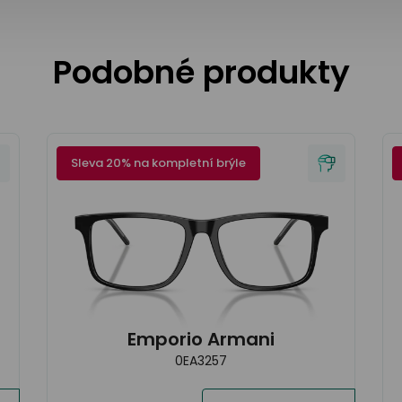
Podobné produkty
Sleva 20% na kompletní brýle
Emporio Armani
0EA3257