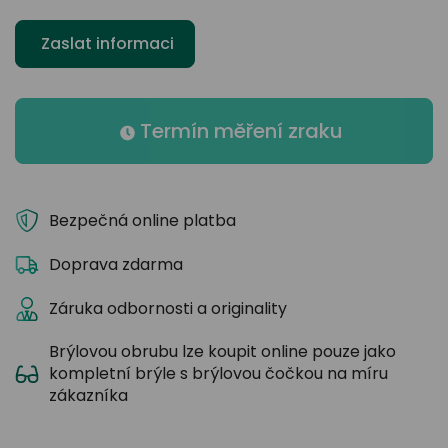
Zaslat informaci
Termín měření zraku
Bezpečná online platba
Doprava zdarma
Záruka odbornosti a originality
Brýlovou obrubu lze koupit online pouze jako
kompletní brýle s brýlovou čočkou na míru
zákazníka