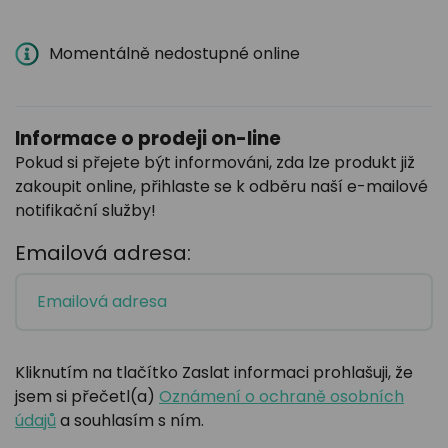
Momentálně nedostupné online
Informace o prodeji on-line
Pokud si přejete být informováni, zda lze produkt již
zakoupit online, přihlaste se k odběru naší e-mailové
notifikační služby!
Emailová adresa:
Kliknutím na tlačítko Zaslat informaci prohlašuji, že
jsem si přečetl(a)
Oznámení o ochraně osobních
údajů
a souhlasím s ním.