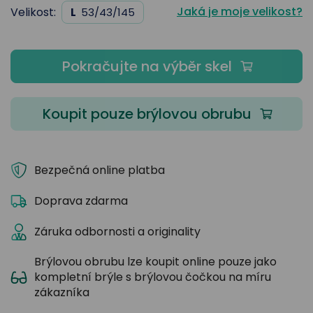
Jaká je moje velikost?
Velikost:
L
53/43/145
Pokračujte na výběr skel
Koupit pouze brýlovou obrubu
Bezpečná online platba
Doprava zdarma
Záruka odbornosti a originality
Brýlovou obrubu lze koupit online pouze jako
kompletní brýle s brýlovou čočkou na míru
zákazníka