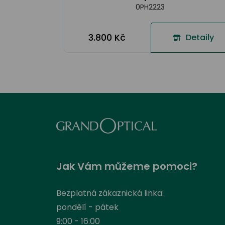
0PH2223
3.800 Kč
Detaily
Jak Vám můžeme pomoci?
Bezplatná zákaznická linka:
pondělí - pátek
9:00 - 16:00