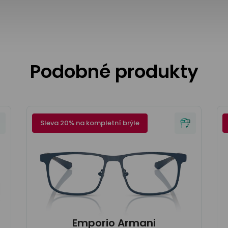
Podobné produkty
Sleva 20% na kompletní brýle
Emporio Armani