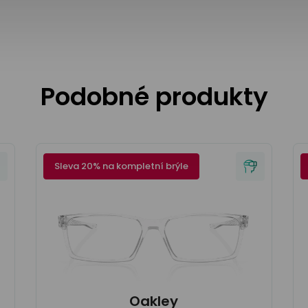
Podobné produkty
Sleva 20% na kompletní brýle
Oakley