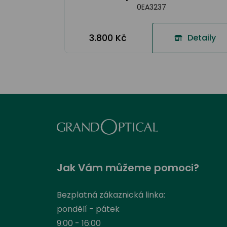
0EA3237
3.800 Kč
Detaily
Jak Vám můžeme pomoci?
Bezplatná zákaznická linka:
pondělí - pátek
9:00 - 16:00