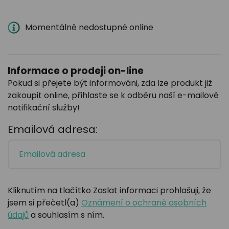
Momentálně nedostupné online
Informace o prodeji on-line
Pokud si přejete být informováni, zda lze produkt již
zakoupit online, přihlaste se k odběru naší e-mailové
notifikační služby!
Emailová adresa:
Kliknutím na tlačítko Zaslat informaci prohlašuji, že
jsem si přečetl(a)
Oznámení o ochraně osobních
údajů
a souhlasím s ním.