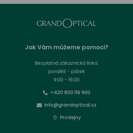
Jak Vám můžeme pomoci?
Bezplatná zákaznická linka:
pondělí - pátek
9:00 - 16:00
+420 800 119 900
info@grandoptical.cz
Prodejny