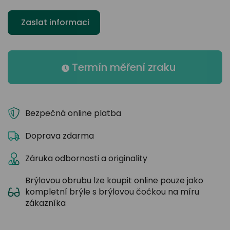
Zaslat informaci
Termín měření zraku
Bezpečná online platba
Doprava zdarma
Záruka odbornosti a originality
Brýlovou obrubu lze koupit online pouze jako
kompletní brýle s brýlovou čočkou na míru
zákazníka