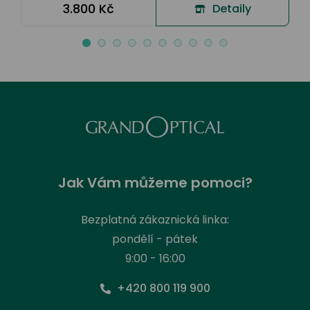
3.800 Kč
Detaily
Jak Vám můžeme pomoci?
Bezplatná zákaznická linka:
pondělí - pátek
9:00 - 16:00
+420 800 119 900