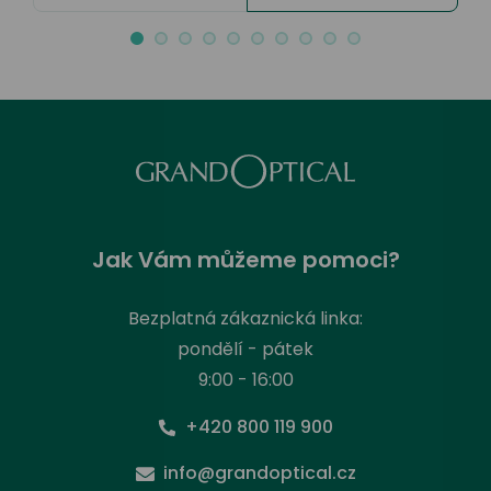
Jak Vám můžeme pomoci?
Bezplatná zákaznická linka:
pondělí - pátek
9:00 - 16:00
+420 800 119 900
info@grandoptical.cz