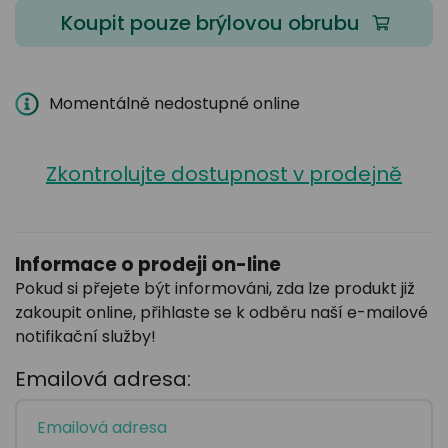
Koupit pouze brýlovou obrubu
Momentálně nedostupné online
Zkontrolujte dostupnost v prodejně
Informace o prodeji on-line
Pokud si přejete být informováni, zda lze produkt již
zakoupit online, přihlaste se k odběru naší e-mailové
notifikační služby!
Emailová adresa: