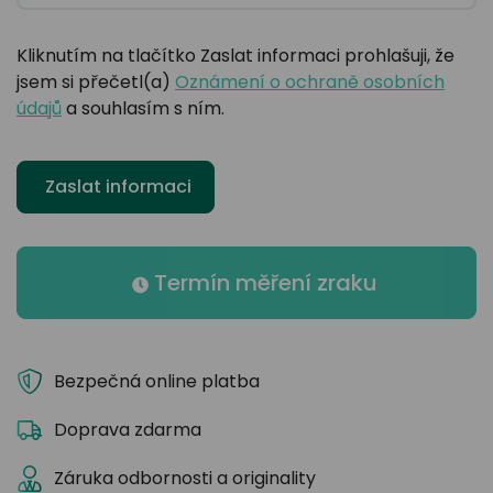
Kliknutím na tlačítko Zaslat informaci prohlašuji, že
jsem si přečetl(a)
Oznámení o ochraně osobních
údajů
a souhlasím s ním.
Zaslat informaci
Termín měření zraku
Bezpečná online platba
Doprava zdarma
Záruka odbornosti a originality