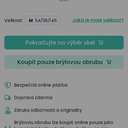
Jaká je moje velikost?
Velikost:
M
54/36/145
Pokračujte na výběr skel
Koupit pouze brýlovou obrubu
Bezpečná online platba
Doprava zdarma
Záruka odbornosti a originality
Brýlovou obrubu lze koupit online pouze jako