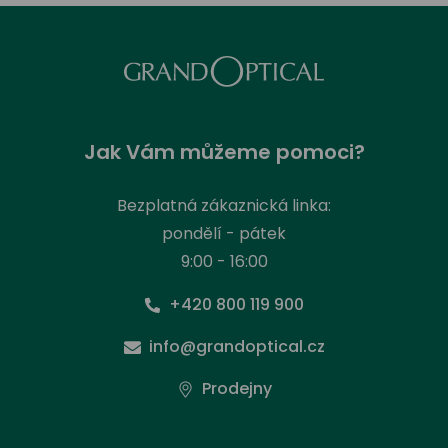
Jak Vám můžeme pomoci?
Bezplatná zákaznická linka:
pondělí - pátek
9:00 - 16:00
+420 800 119 900
info@grandoptical.cz
Prodejny