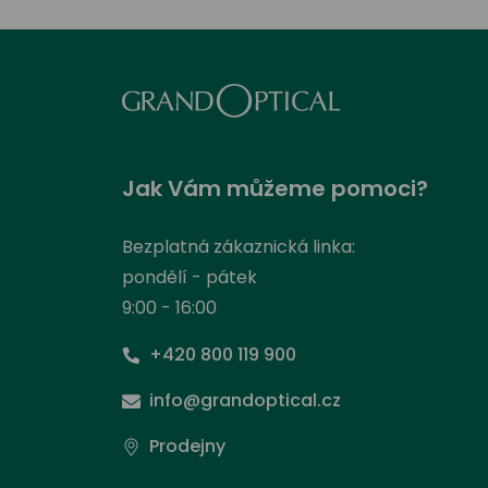
Jak Vám můžeme pomoci?
Bezplatná zákaznická linka:
pondělí - pátek
9:00 - 16:00
+420 800 119 900
info@grandoptical.cz
Prodejny