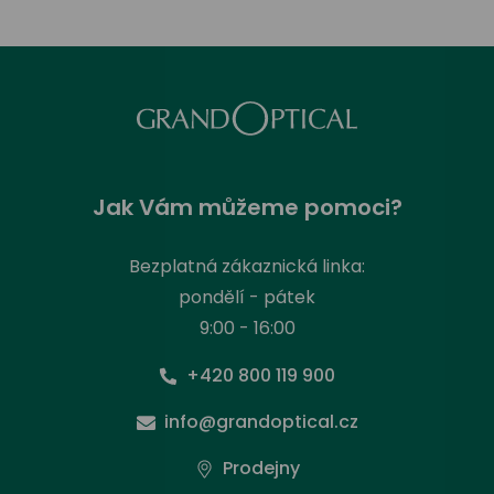
Jak Vám můžeme pomoci?
Bezplatná zákaznická linka:
pondělí - pátek
9:00 - 16:00
+420 800 119 900
info@grandoptical.cz
Prodejny