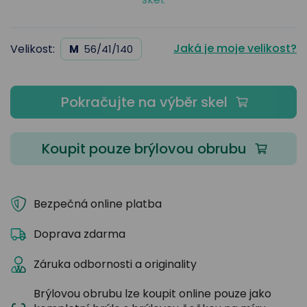
Jaká je moje velikost?
Velikost:
M
56/41/140
Pokračujte na výběr skel
Koupit pouze brýlovou obrubu
Bezpečná online platba
Doprava zdarma
Záruka odbornosti a originality
Brýlovou obrubu lze koupit online pouze jako