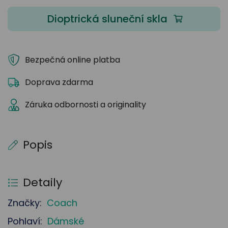
Dioptrická sluneční skla
Bezpečná online platba
Doprava zdarma
Záruka odbornosti a originality
Popis
Detaily
Značky:
Coach
Pohlaví:
Dámské