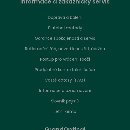
Informace a zákaznický servis
Doprava a balení
Platební metody
Garance spokojenosti a servis
Reklamační řád, návod k použití, údržba
Postup pro vrácení zboží
Předplatné kontaktních čoček
Časté dotazy (FAQ)
Informace o oznamování
Slovník pojmů
Letní kemp
GrandOptical