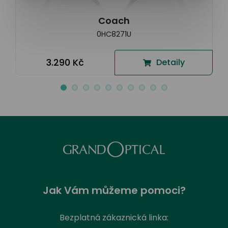
Coach
0HC8271U
3.290 Kč
Detaily
Jak Vám můžeme pomoci?
Bezplatná zákaznická linka: