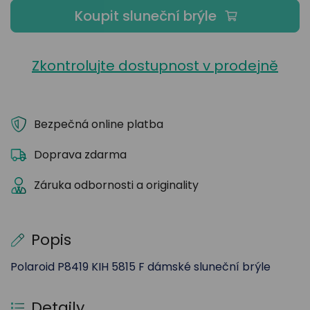
Koupit sluneční brýle
Zkontrolujte dostupnost v prodejně
Bezpečná online platba
Doprava zdarma
Záruka odbornosti a originality
Popis
Polaroid P8419 KIH 5815 F dámské sluneční brýle
Detaily