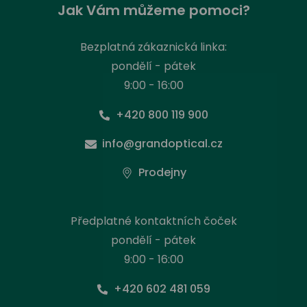
Jak Vám můžeme pomoci?
Bezplatná zákaznická linka:
pondělí - pátek
9:00 - 16:00
+420 800 119 900
info@grandoptical.cz
Prodejny
Předplatné kontaktních čoček
pondělí - pátek
9:00 - 16:00
+420 602 481 059