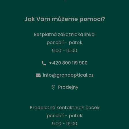
Jak Vám můžeme pomoci?
Bezplatná zákaznická linka:
pondělí - pátek
9:00 - 16:00
+420 800 119 900
info@grandoptical.cz
Prodejny
Předplatné kontaktních čoček
pondělí - pátek
9:00 - 16:00