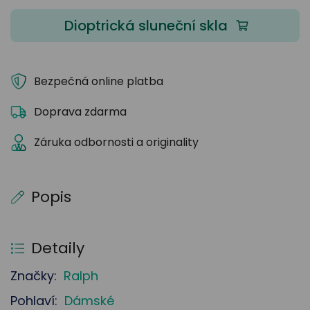
Dioptrická sluneční skla
Bezpečná online platba
Doprava zdarma
Záruka odbornosti a originality
Popis
Detaily
Značky:
Ralph
Pohlaví:
Dámské