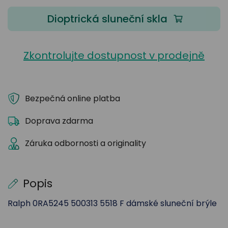
Dioptrická sluneční skla
Zkontrolujte dostupnost v prodejně
Bezpečná online platba
Doprava zdarma
Záruka odbornosti a originality
Popis
Ralph 0RA5245 500313 5518 F dámské sluneční brýle