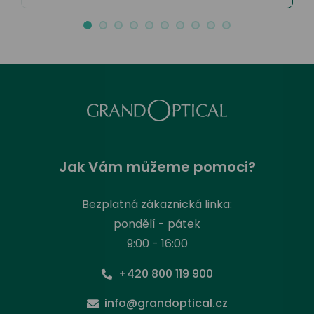
Jak Vám můžeme pomoci?
Bezplatná zákaznická linka:
pondělí - pátek
9:00 - 16:00
+420 800 119 900
info@grandoptical.cz