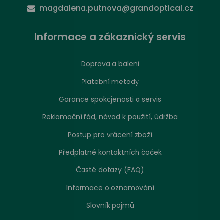
magdalena.putnova@grandoptical.cz
Informace a zákaznický servis
Doprava a balení
Platební metody
Garance spokojenosti a servis
Reklamační řád, návod k použití, údržba
Postup pro vrácení zboží
Předplatné kontaktních čoček
Časté dotazy (FAQ)
Informace o oznamování
Slovník pojmů