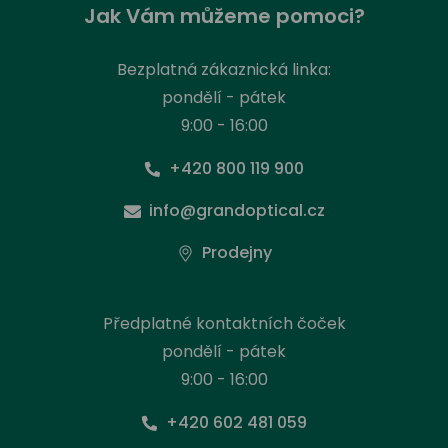
Jak Vám můžeme pomoci?
Bezplatná zákaznická linka:
pondělí - pátek
9:00 - 16:00
+420 800 119 900
info@grandoptical.cz
Prodejny
Předplatné kontaktních čoček
pondělí - pátek
9:00 - 16:00
+420 602 481 059