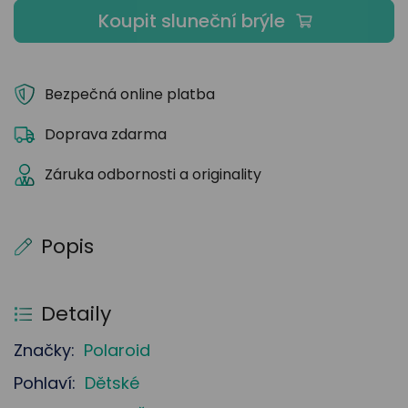
Koupit sluneční brýle
Bezpečná online platba
Doprava zdarma
Záruka odbornosti a originality
Popis
Detaily
Značky:
Polaroid
Pohlaví:
Dětské