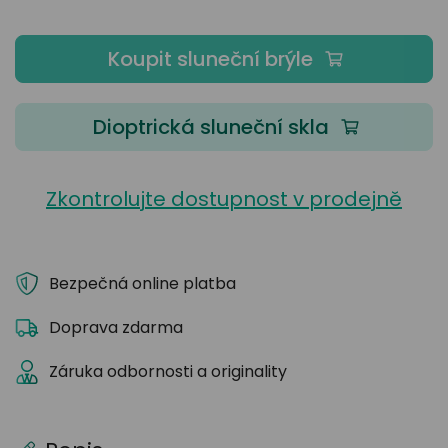
Koupit sluneční brýle
Dioptrická sluneční skla
Zkontrolujte dostupnost v prodejně
Bezpečná online platba
Doprava zdarma
Záruka odbornosti a originality