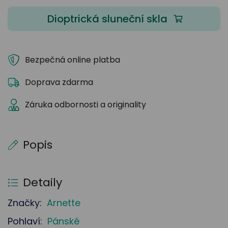
Dioptrická sluneční skla
Bezpečná online platba
Doprava zdarma
Záruka odbornosti a originality
Popis
Detaily
Značky:
Arnette
Pohlaví:
Pánské