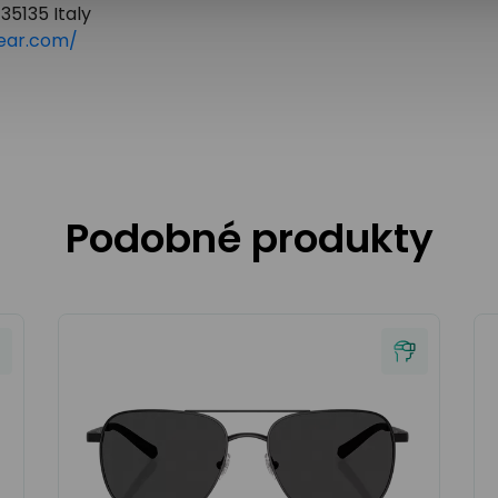
35135 Italy
ear.com/
Podobné produkty