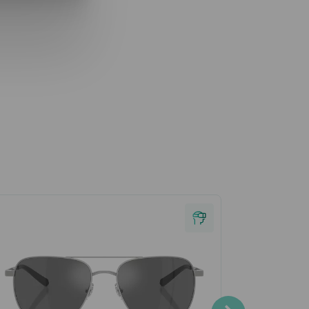
35% AKCE