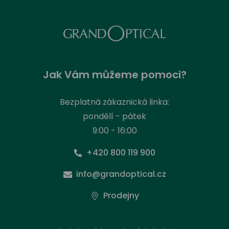
Jak Vám můžeme pomoci?
Bezplatná zákaznická linka:
pondělí - pátek
9:00 - 16:00
+420 800 119 900
info@grandoptical.cz
Prodejny