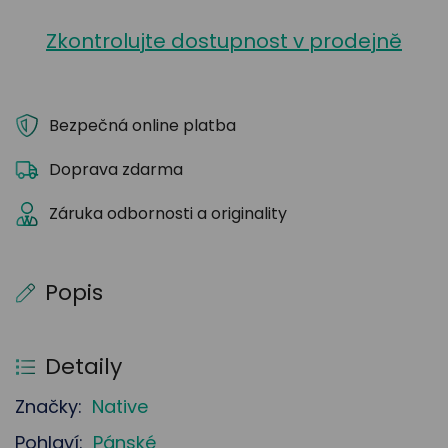
Zkontrolujte dostupnost v prodejně
Bezpečná online platba
Doprava zdarma
Záruka odbornosti a originality
Popis
Detaily
Značky:
Native
Pohlaví:
Pánské