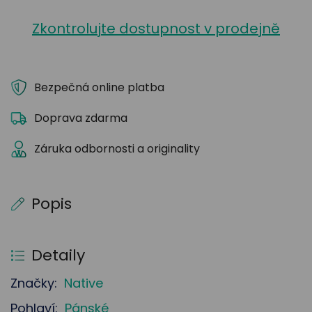
Zkontrolujte dostupnost v prodejně
Bezpečná online platba
Doprava zdarma
Záruka odbornosti a originality
Popis
Detaily
Značky:
Native
Pohlaví:
Pánské