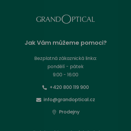
Jak Vám můžeme pomoci?
Bezplatná zákaznická linka:
pondělí - pátek
9:00 - 16:00
+420 800 119 900
info@grandoptical.cz
Prodejny