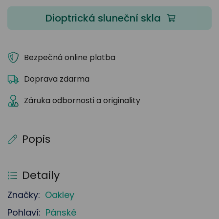
Dioptrická sluneční skla
Bezpečná online platba
Doprava zdarma
Záruka odbornosti a originality
Popis
Detaily
Značky:
Oakley
Pohlaví:
Pánské