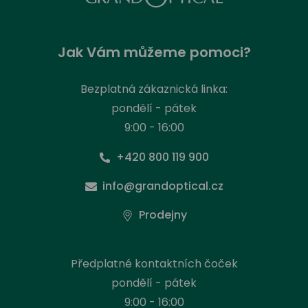
Jak Vám můžeme pomoci?
Bezplatná zákaznická linka:
pondělí - pátek
9:00 - 16:00
+420 800 119 900
info@grandoptical.cz
Prodejny
Předplatné kontaktních čoček
pondělí - pátek
9:00 - 16:00